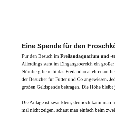
Eine Spende für den Froschk
Für den Besuch im
Freilandaquarium und -t
Allerdings steht im Eingangsbereich ein großer
Nürnberg betreibt das Freilandareal ehrenamtli
der Besucher für Futter und Co angewiesen. Jed
großen Geldspende beitragen. Die Höhe bleibt j
Die Anlage ist zwar klein, dennoch kann man hi
mal nicht zeigen, schaut man einfach beim zwe