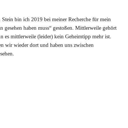
 Stein bin ich 2019 bei meiner Recherche für mein
n gesehen haben muss“ gestoßen. Mittlerweile gehört
 es mittlerweile (leider) kein Geheimtipp mehr ist.
n wir wieder dort und haben uns zwischen
sehen.