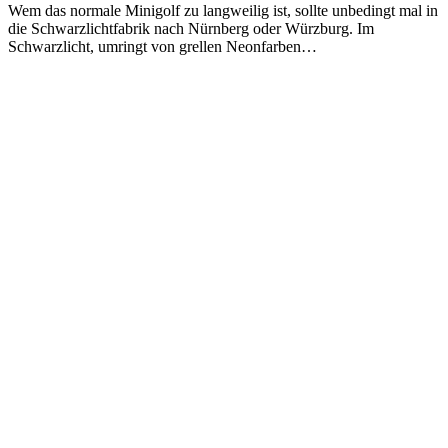
Wem das normale Minigolf zu langweilig ist, sollte unbedingt mal in
die Schwarzlichtfabrik nach Nürnberg oder Würzburg. Im
Schwarzlicht, umringt von grellen Neonfarben…