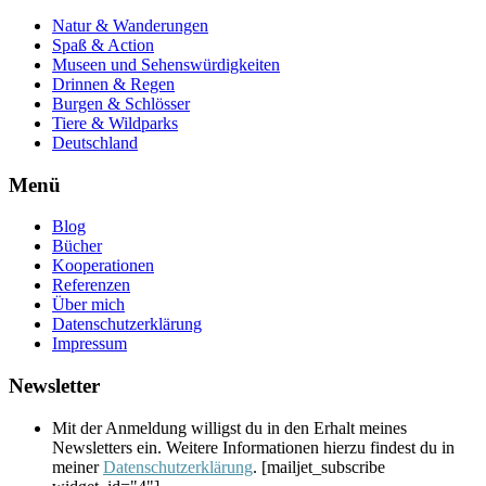
Natur & Wanderungen
Spaß & Action
Museen und Sehenswürdigkeiten
Drinnen & Regen
Burgen & Schlösser
Tiere & Wildparks
Deutschland
Menü
Blog
Bücher
Kooperationen
Referenzen
Über mich
Datenschutzerklärung
Impressum
Newsletter
Mit der Anmeldung willigst du in den Erhalt meines
Newsletters ein. Weitere Informationen hierzu findest du in
meiner
Datenschutzerklärung
. [mailjet_subscribe