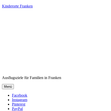
Kinderorte Franken
Ausflugsziele für Familien in Franken
Menü
Facebook
Instagram
Pinterest
PayPal