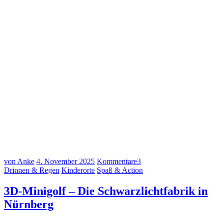
von Anke
4. November 2025
Kommentare
3
Drinnen & Regen
Kinderorte
Spaß & Action
3D-Minigolf – Die Schwarzlichtfabrik in
Nürnberg