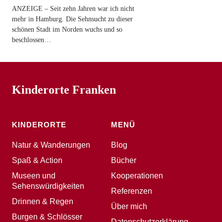
ANZEIGE – Seit zehn Jahren war ich nicht
mehr in Hamburg. Die Sehnsucht zu dieser
schönen Stadt im Norden wuchs und so
beschlossen…
Kinderorte Franken
KINDERORTE
MENÜ
Natur & Wanderungen
Blog
Spaß & Action
Bücher
Museen und
Kooperationen
Sehenswürdigkeiten
Referenzen
Drinnen & Regen
Über mich
Burgen & Schlösser
Datenschutzerklärung