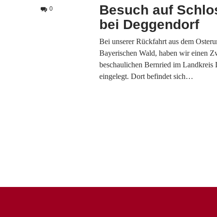
Besuch auf Schlo
0
bei Deggendorf
Bei unserer Rückfahrt aus dem Osteru
Bayerischen Wald, haben wir einen Z
beschaulichen Bernried im Landkreis
eingelegt. Dort befindet sich…