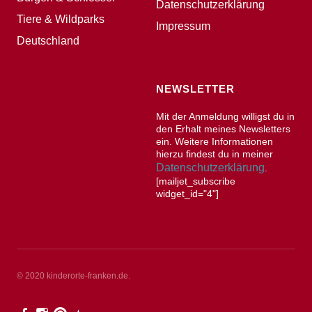
Datenschutzerklärung
Tiere & Wildparks
Impressum
Deutschland
NEWSLETTER
Mit der Anmeldung willigst du in
den Erhalt meines Newsletters
ein. Weitere Informationen
hierzu findest du in meiner
Datenschutzerklärung
.
[mailjet_subscribe
widget_id="4"]
© 2020 kinderorte-franken.de