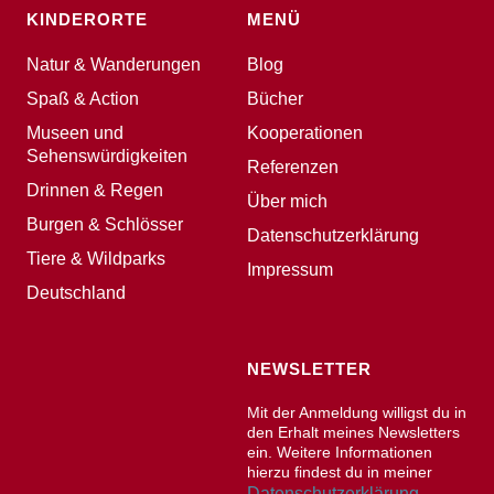
KINDERORTE
MENÜ
Natur & Wanderungen
Blog
Spaß & Action
Bücher
Museen und
Kooperationen
Sehenswürdigkeiten
Referenzen
Drinnen & Regen
Über mich
Burgen & Schlösser
Datenschutzerklärung
Tiere & Wildparks
Impressum
Deutschland
NEWSLETTER
Mit der Anmeldung willigst du in
den Erhalt meines Newsletters
ein. Weitere Informationen
hierzu findest du in meiner
Datenschutzerklärung