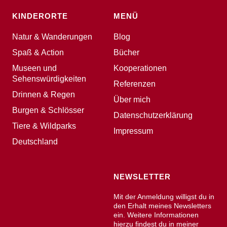
KINDERORTE
MENÜ
Natur & Wanderungen
Blog
Spaß & Action
Bücher
Museen und
Kooperationen
Sehenswürdigkeiten
Referenzen
Drinnen & Regen
Über mich
Burgen & Schlösser
Datenschutzerklärung
Tiere & Wildparks
Impressum
Deutschland
NEWSLETTER
Mit der Anmeldung willigst du in
den Erhalt meines Newsletters
ein. Weitere Informationen
hierzu findest du in meiner