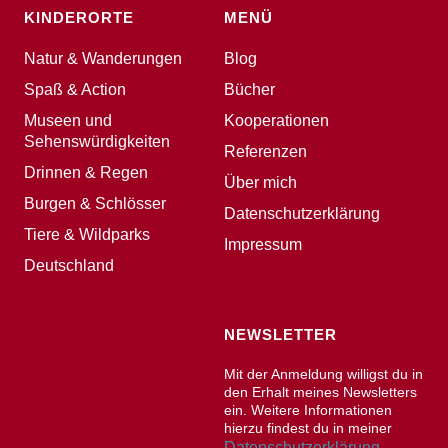
KINDERORTE
MENÜ
Natur & Wanderungen
Blog
Spaß & Action
Bücher
Museen und
Kooperationen
Sehenswürdigkeiten
Referenzen
Drinnen & Regen
Über mich
Burgen & Schlösser
Datenschutzerklärung
Tiere & Wildparks
Impressum
Deutschland
NEWSLETTER
Mit der Anmeldung willigst du in
den Erhalt meines Newsletters
ein. Weitere Informationen
hierzu findest du in meiner
Datenschutzerklärung